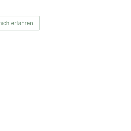
ich erfahren