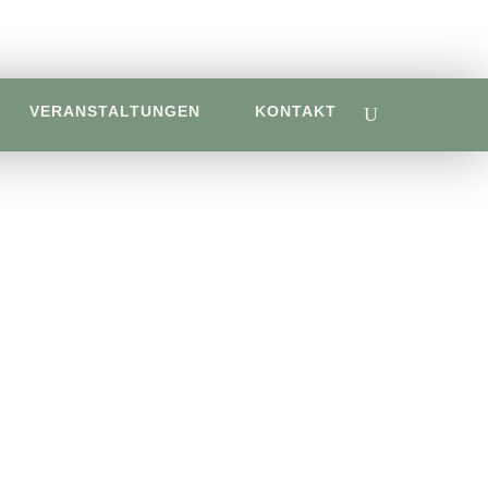
VERANSTALTUNGEN
KONTAKT