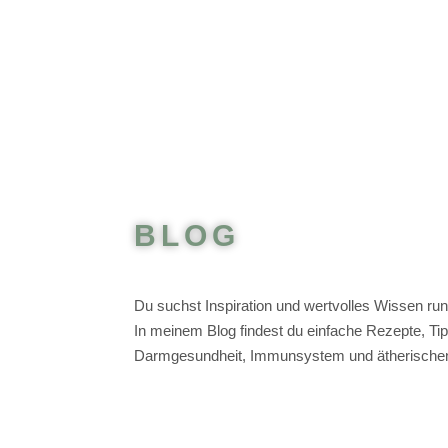
BLOG
Du suchst Inspiration und wertvolles Wissen r
In meinem Blog findest du einfache Rezepte, T
Darmgesundheit, Immunsystem und ätherische